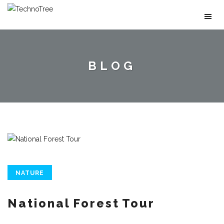
BLOG
NATURE
National Forest Tour