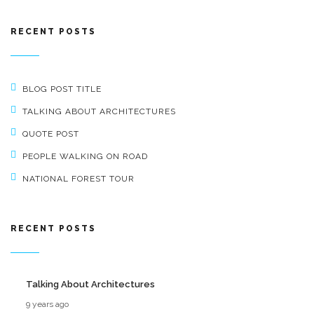
RECENT POSTS
BLOG POST TITLE
TALKING ABOUT ARCHITECTURES
QUOTE POST
PEOPLE WALKING ON ROAD
NATIONAL FOREST TOUR
RECENT POSTS
Talking About Architectures
9 years ago