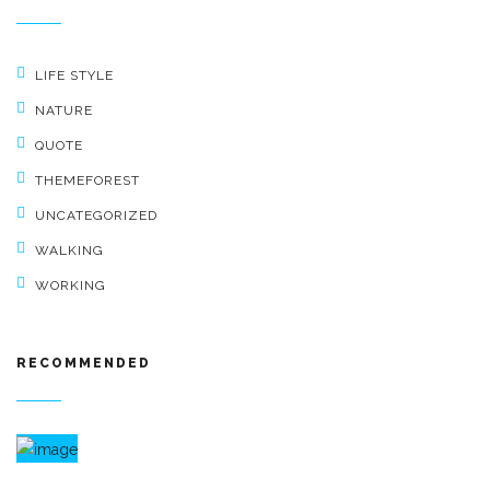
LIFE STYLE
NATURE
QUOTE
THEMEFOREST
UNCATEGORIZED
WALKING
WORKING
RECOMMENDED