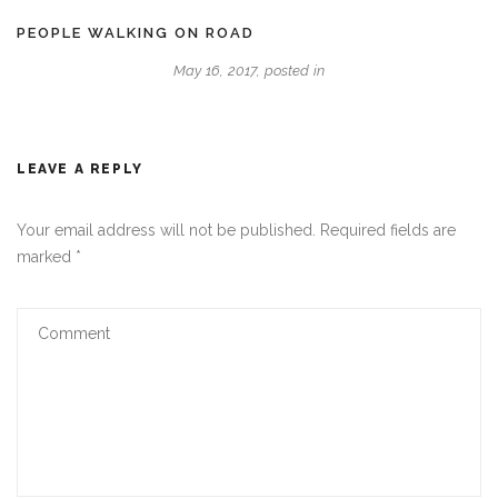
PEOPLE WALKING ON ROAD
May 16, 2017, posted in
LEAVE A REPLY
Your email address will not be published.
Required fields are
marked
*