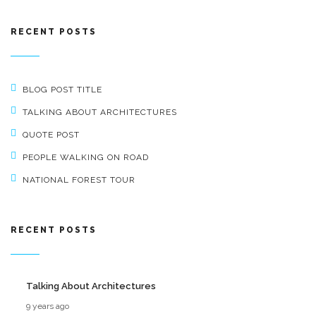
RECENT POSTS
BLOG POST TITLE
TALKING ABOUT ARCHITECTURES
QUOTE POST
PEOPLE WALKING ON ROAD
NATIONAL FOREST TOUR
RECENT POSTS
Talking About Architectures
9 years ago