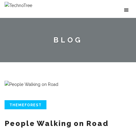
BLOG
THEMEFOREST
People Walking on Road