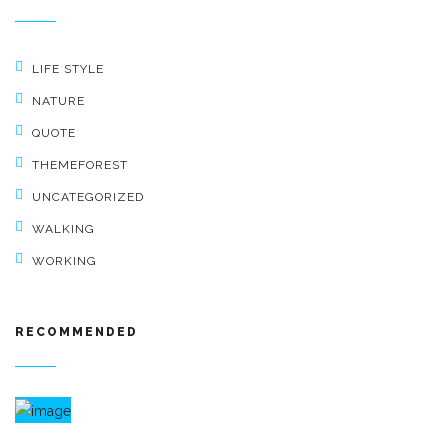
LIFE STYLE
NATURE
QUOTE
THEMEFOREST
UNCATEGORIZED
WALKING
WORKING
RECOMMENDED