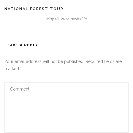
NATIONAL FOREST TOUR
May 16, 2017, posted in
LEAVE A REPLY
Your email address will not be published.
Required fields are
marked
*